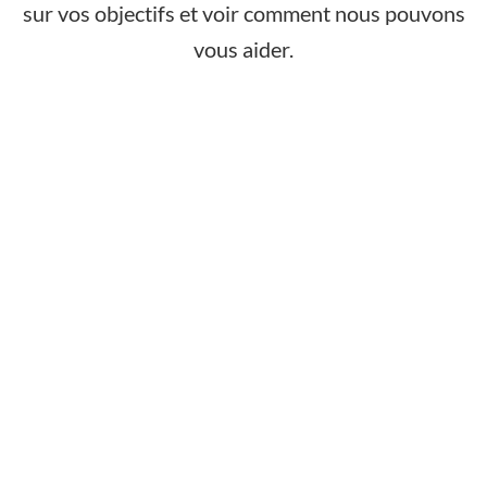
sur vos objectifs et voir comment nous pouvons
vous aider.