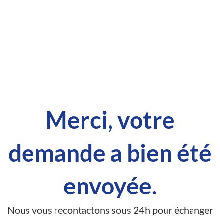
Merci, votre
demande a bien été
envoyée.
Nous vous recontactons sous 24h pour échanger