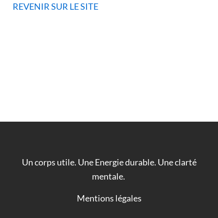
REVENIR SUR LE SITE
Un corps utile. Une Energie durable. Une clarté
mentale.
Mentions légales