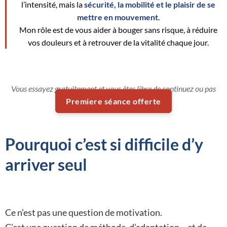
l’intensité, mais la
sécurité, la mobilité et le plaisir de se
mettre en mouvement
.
Mon rôle est de vous aider à bouger sans risque, à réduire
vos douleurs et à retrouver de la vitalité chaque jour.
Vous essayez gratuitement et vous êtes libre de continuez ou pas
Premiere séance offerte
Pourquoi c’est
si difficile
d’y
arriver seul
Ce n’est pas une question de motivation.