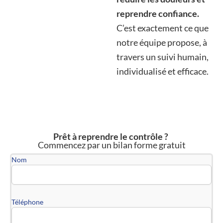
reprendre confiance.
C’est exactement ce que
notre équipe propose, à
travers un suivi humain,
individualisé et efficace.
Prêt à reprendre le contrôle ?
Commencez par un bilan forme gratuit
Nom
Téléphone