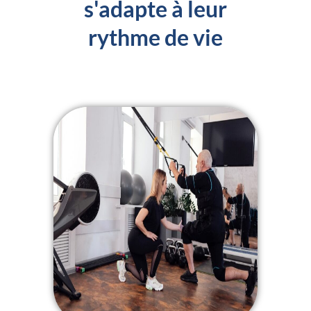
s'adapte à leur
rythme de vie