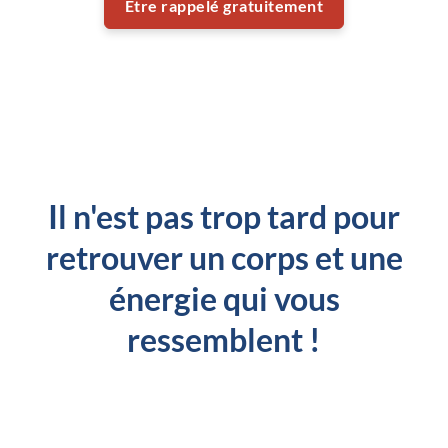
Être rappelé gratuitement
Il n'est pas trop tard pour
retrouver un corps et une
énergie qui vous
ressemblent !