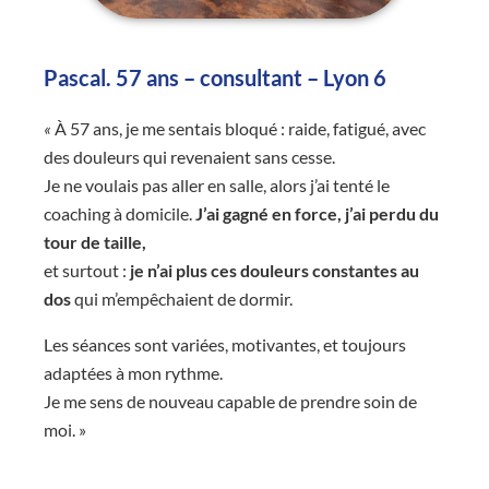
Pascal. 57 ans – consultant – Lyon 6
«
À 57 ans, je me sentais bloqué : raide, fatigué, avec
des douleurs qui revenaient sans cesse.
Je ne voulais pas aller en salle, alors j’ai tenté le
coaching à domicile.
J’ai gagné en force, j’ai perdu du
tour de taille,
et surtout :
je n’ai plus ces douleurs constantes au
dos
qui m’empêchaient de dormir.
Les séances sont variées, motivantes, et toujours
adaptées à mon rythme.
Je me sens de nouveau capable de prendre soin de
moi. »