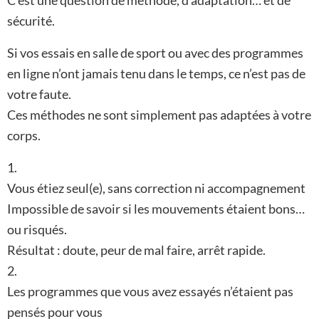
C’est une question de méthode, d’adaptation… et de
sécurité.
Si vos essais en salle de sport ou avec des programmes
en ligne n’ont jamais tenu dans le temps, ce n’est pas de
votre faute.
Ces méthodes ne sont simplement pas adaptées à votre
corps.
1.
Vous étiez seul(e), sans correction ni accompagnement
Impossible de savoir si les mouvements étaient bons…
ou risqués.
Résultat : doute, peur de mal faire, arrêt rapide.
2.
Les programmes que vous avez essayés n’étaient pas
pensés pour vous