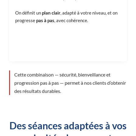
On définit un
plan clair
, adapté à votre niveau, et on
progresse
pas à pas
, avec cohérence.
Cette combinaison — sécurité, bienveillance et
progression pas à pas — permet à nos clients d’obtenir
des résultats durables.
Des séances adaptées à vos