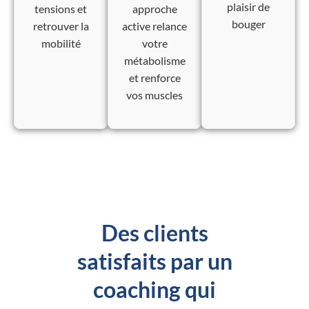
plaisir de
tensions et
approche
bouger
retrouver la
active relance
mobilité
votre
métabolisme
et renforce
vos muscles
Des clients
satisfaits par un
coaching qui