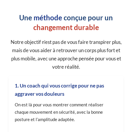
Une
méthode
conçue pour un
changement durable
Notre objectif n’est pas de vous faire transpirer plus,
mais de vous aider à retrouver un corps plus fort et
plus mobile, avec une approche pensée pour vous et
votre réalité.
1. Un coach qui vous corrige pour ne pas
aggraver vos douleurs
On est là pour vous montrer comment réaliser
chaque mouvement en sécurité, avec la bonne
posture et l’amplitude adaptée.