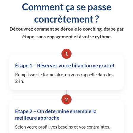
Comment ça se passe
concrètement ?
Découvrez comment se déroule le coaching, étape par
étape, sans engagement et à votre rythme
1
Étape 1 – Réservez votre bilan forme gratuit
Remplissez le formulaire, on vous rappelle dans les
24h.
2
Étape 2 – On détermine ensemble la
meilleure approche
Selon votre profil, vos besoins et vos contraintes.