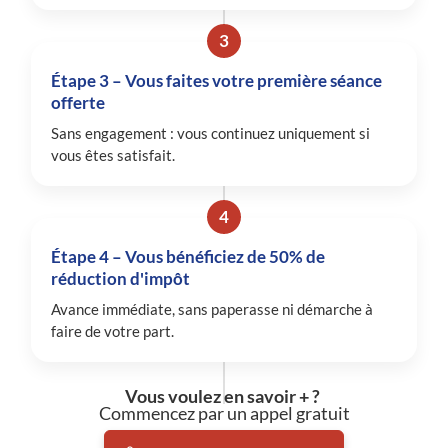
3
Étape 3 – Vous faites votre première séance
offerte
Sans engagement : vous continuez uniquement si
vous êtes satisfait.
4
Étape 4 – Vous bénéficiez de 50% de
réduction d'impôt
Avance immédiate, sans paperasse ni démarche à
faire de votre part.
Vous voulez en savoir + ?
Commencez par un appel gratuit