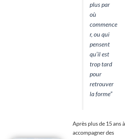
plus par
où
commence
r, ou qui
pensent
qu’il est
trop tard
pour
retrouver
la forme”
Après plus de 15 ans à
accompagner des