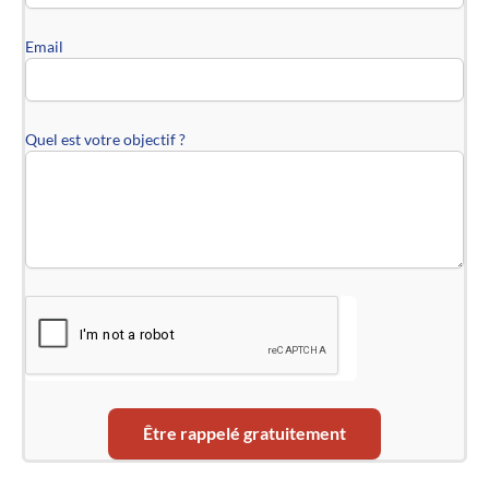
Email
Quel est votre objectif ?
Être rappelé gratuitement