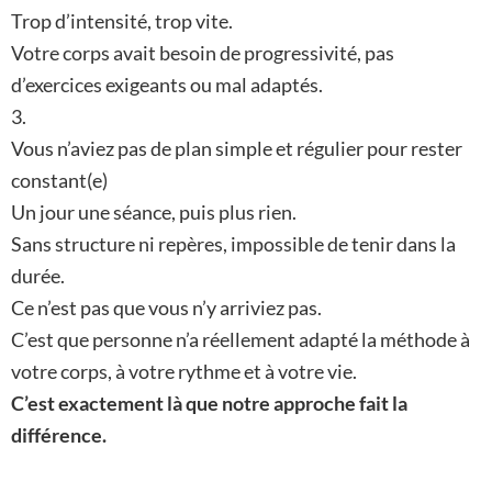
Trop d’intensité, trop vite.
Votre corps avait besoin de progressivité, pas
d’exercices exigeants ou mal adaptés.
3.
Vous n’aviez pas de plan simple et régulier pour rester
constant(e)
Un jour une séance, puis plus rien.
Sans structure ni repères, impossible de tenir dans la
durée.
Ce n’est pas que vous n’y arriviez pas.
C’est que personne n’a réellement adapté la méthode à
votre corps, à votre rythme et à votre vie.
C’est exactement là que notre approche fait la
différence.