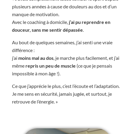
plusieurs années à cause de douleurs au dos et d’un
manque de motivation.
Avec le coaching à domicile,
j’ai pu reprendre en
douceur, sans me sentir dépassée
.
Au bout de quelques semaines, j’ai senti une vraie
différence :
j’ai
moins mal au dos
, je marche plus facilement, et j’ai
même
repris un peu de muscle
(ce que je pensais
impossible à mon âge !).
Ce que j’apprécie le plus, c’est l’écoute et l’adaptation.
Je me sens en sécurité, jamais jugée, et surtout, je
retrouve de l’énergie. »