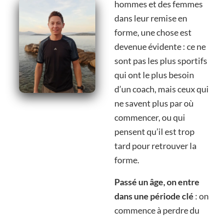
hommes et des femmes
dans leur remise en
forme, une chose est
devenue évidente : ce ne
sont pas les plus sportifs
qui ont le plus besoin
d’un coach, mais ceux qui
ne savent plus par où
commencer, ou qui
pensent qu’il est trop
tard pour retrouver la
forme.
Passé un âge, on entre
dans une période clé
: on
commence à perdre du