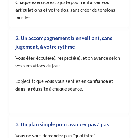
Chaque exercice est ajusté pour
renforcer vos
articulations et votre dos
, sans créer de tensions
inutiles.
2. Un accompagnement bienveillant, sans
jugement, à votre rythme
Vous êtes écouté(e), respecté(e), et on avance selon
vos sensations du jour.
L’objectif : que vous vous sentiez
en confiance et
dans la réussite
à chaque séance.
3. Un plan simple pour avancer pas à pas
Vous ne vous demandez plus “quoi faire”.