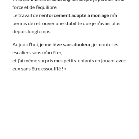
force et de l’équilibre.
Le travail de
renforcement adapté à mon âge
m’a
permis de retrouver une stabilité que je n’avais plus
depuis longtemps.
Aujourd’hui,
je me lève sans douleur
, je monte les
escaliers sans m’arrêter,
et j’ai même surpris mes petits-enfants en jouant avec
eux sans être essoufflé ! »