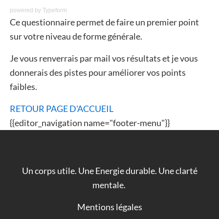
powered by
Typeform
Ce questionnaire permet de faire un premier point
sur votre niveau de forme générale.
Je vous renverrais par mail vos résultats et je vous
donnerais des pistes pour améliorer vos points
faibles.
RETOUR PAGE D'ACCUEIL
{{editor_navigation name="footer-menu"}}
Un corps utile. Une Energie durable. Une clarté
mentale.
Mentions légales